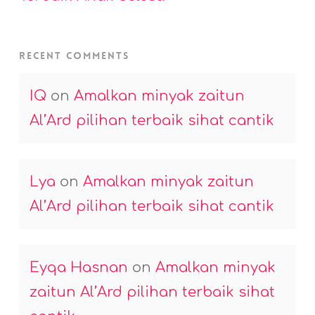
Recent Comments
IQ
on
Amalkan minyak zaitun
Al’Ard pilihan terbaik sihat cantik
Lya
on
Amalkan minyak zaitun
Al’Ard pilihan terbaik sihat cantik
Eyqa Hasnan
on
Amalkan minyak
zaitun Al’Ard pilihan terbaik sihat