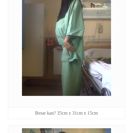
Besar kan? 35cm x 31cm x 15cm