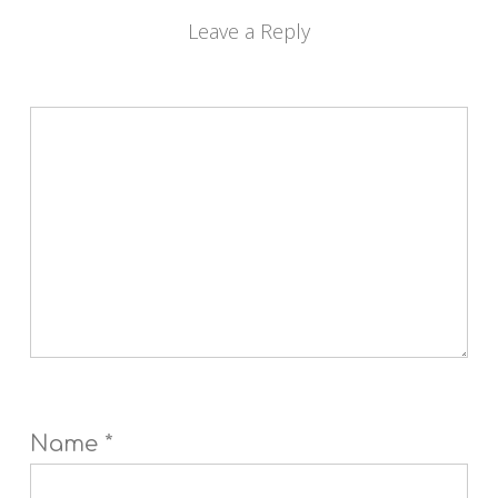
Leave a Reply
Name
*