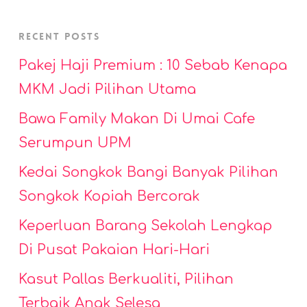
Recent Posts
Pakej Haji Premium : 10 Sebab Kenapa
MKM Jadi Pilihan Utama
Bawa Family Makan Di Umai Cafe
Serumpun UPM
Kedai Songkok Bangi Banyak Pilihan
Songkok Kopiah Bercorak
Keperluan Barang Sekolah Lengkap
Di Pusat Pakaian Hari-Hari
Kasut Pallas Berkualiti, Pilihan
Terbaik Anak Selesa