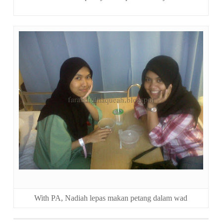
With PA, Nadiah lepas makan petang dalam wad