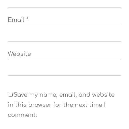
Email
*
Website
Save my name, email, and website
in this browser for the next time I
comment.