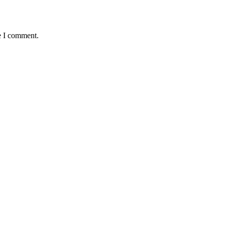
e I comment.