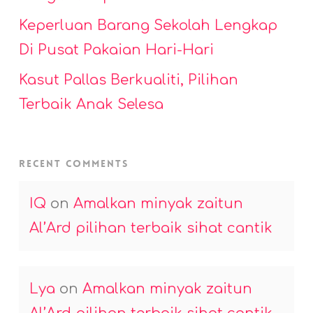
Keperluan Barang Sekolah Lengkap
Di Pusat Pakaian Hari-Hari
Kasut Pallas Berkualiti, Pilihan
Terbaik Anak Selesa
Recent Comments
IQ
on
Amalkan minyak zaitun
Al’Ard pilihan terbaik sihat cantik
Lya
on
Amalkan minyak zaitun