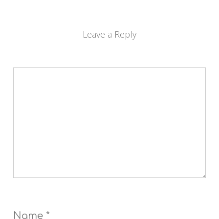
Leave a Reply
Name
*