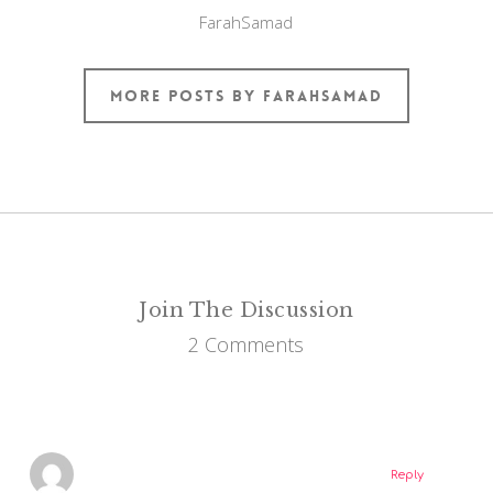
FarahSamad
More posts by FarahSamad
Join The Discussion
2 Comments
Reply