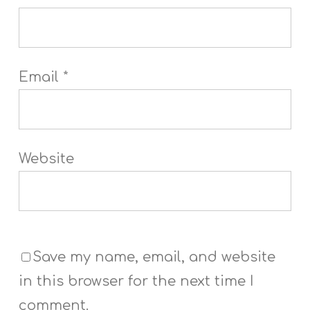
Email
*
Website
Save my name, email, and website
in this browser for the next time I
comment.