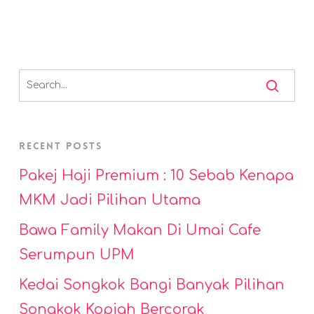
Recent Posts
Pakej Haji Premium : 10 Sebab Kenapa
MKM Jadi Pilihan Utama
Bawa Family Makan Di Umai Cafe
Serumpun UPM
Kedai Songkok Bangi Banyak Pilihan
Songkok Kopiah Bercorak