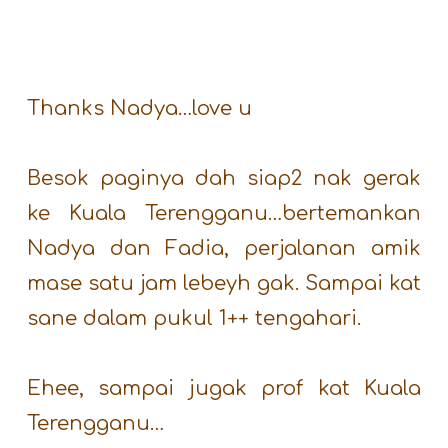
Thanks Nadya…love u
Besok paginya dah siap2 nak gerak
ke Kuala Terengganu…bertemankan
Nadya dan Fadia, perjalanan amik
mase satu jam lebeyh gak. Sampai kat
sane dalam pukul 1++ tengahari.
Ehee, sampai jugak prof kat Kuala
Terengganu…