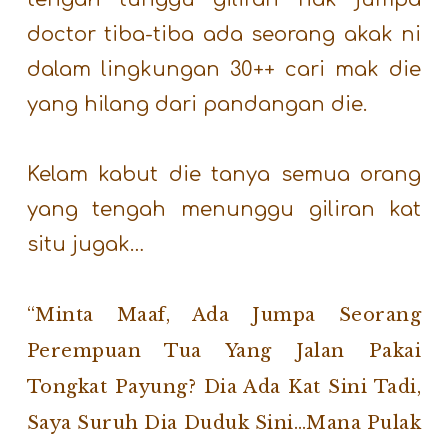
doctor tiba-tiba ada seorang akak ni
dalam lingkungan 30++ cari mak die
yang hilang dari pandangan die.
Kelam kabut die tanya semua orang
yang tengah menunggu giliran kat
situ jugak…
“minta Maaf, Ada Jumpa Seorang
Perempuan Tua Yang Jalan Pakai
Tongkat Payung? Dia Ada Kat Sini Tadi,
Saya Suruh Dia Duduk Sini…mana Pulak