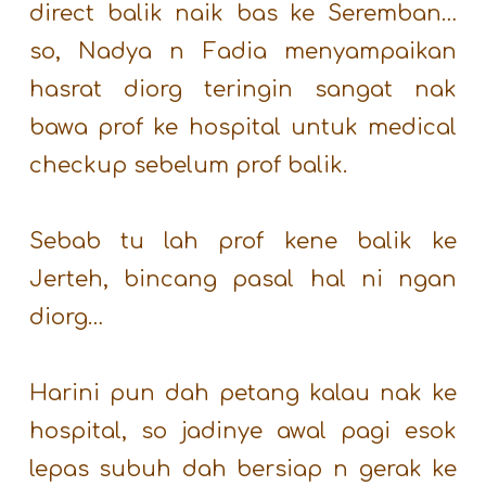
direct balik naik bas ke Seremban…
so, Nadya n Fadia menyampaikan
hasrat diorg teringin sangat nak
bawa prof ke hospital untuk medical
checkup sebelum prof balik.
Sebab tu lah prof kene balik ke
Jerteh, bincang pasal hal ni ngan
diorg…
Harini pun dah petang kalau nak ke
hospital, so jadinye awal pagi esok
lepas subuh dah bersiap n gerak ke