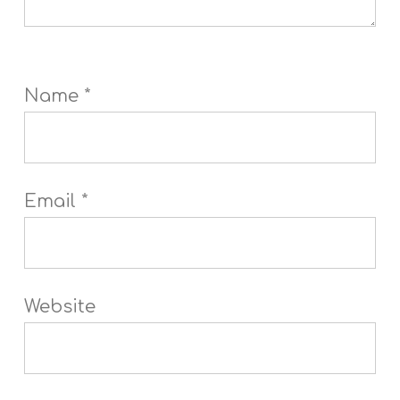
Name
*
Email
*
Website