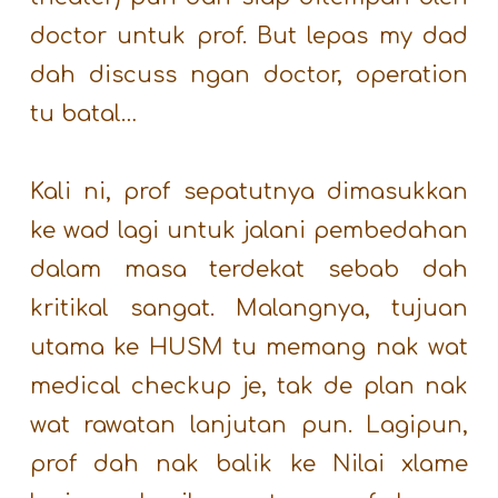
doctor untuk prof. But lepas my dad
dah discuss ngan doctor, operation
tu batal…
Kali ni, prof sepatutnya dimasukkan
ke wad lagi untuk jalani pembedahan
dalam masa terdekat sebab dah
kritikal sangat. Malangnya, tujuan
utama ke HUSM tu memang nak wat
medical checkup je, tak de plan nak
wat rawatan lanjutan pun. Lagipun,
prof dah nak balik ke Nilai xlame