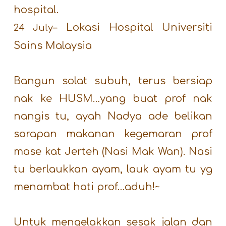
hospital.
– Lokasi Hospital Universiti
24 July
Sains Malaysia
Bangun solat subuh, terus bersiap
nak ke HUSM…yang buat prof nak
nangis tu, ayah Nadya ade belikan
sarapan makanan kegemaran prof
mase kat Jerteh (Nasi Mak Wan). Nasi
tu berlaukkan ayam, lauk ayam tu yg
menambat hati prof…aduh!~
Untuk mengelakkan sesak jalan dan