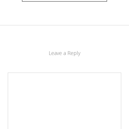
Leave a Reply