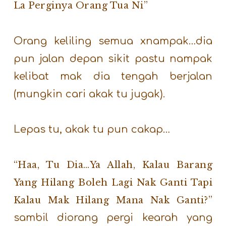
La Perginya Orang Tua Ni”
Orang keliling semua xnampak…dia
pun jalan depan sikit pastu nampak
kelibat mak dia tengah berjalan
(mungkin cari akak tu jugak).
Lepas tu, akak tu pun cakap…
“Haa, Tu Dia…ya Allah, Kalau Barang
Yang Hilang Boleh Lagi Nak Ganti Tapi
Kalau Mak Hilang Mana Nak Ganti?”
sambil diorang pergi kearah yang