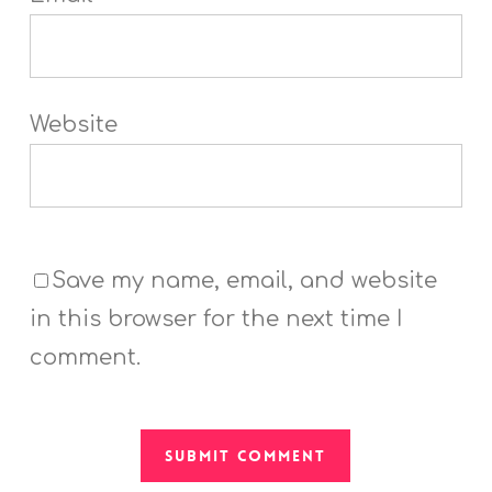
Website
Save my name, email, and website
in this browser for the next time I
comment.