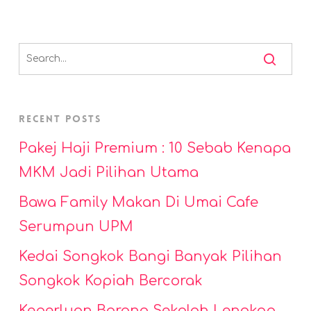
Recent Posts
Pakej Haji Premium : 10 Sebab Kenapa
MKM Jadi Pilihan Utama
Bawa Family Makan Di Umai Cafe
Serumpun UPM
Kedai Songkok Bangi Banyak Pilihan
Songkok Kopiah Bercorak
Keperluan Barang Sekolah Lengkap