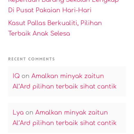
Di Pusat Pakaian Hari-Hari
Kasut Pallas Berkualiti, Pilihan
Terbaik Anak Selesa
Recent Comments
IQ
on
Amalkan minyak zaitun
Al’Ard pilihan terbaik sihat cantik
Lya
on
Amalkan minyak zaitun
Al’Ard pilihan terbaik sihat cantik