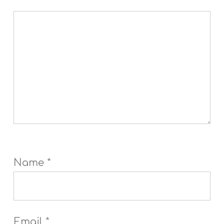
Name
*
Email
*