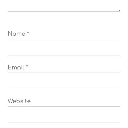
Name
*
Email
*
Website