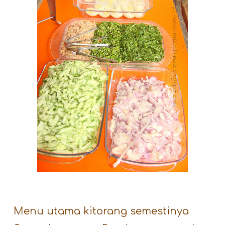
Menu utama kitorang semestinya