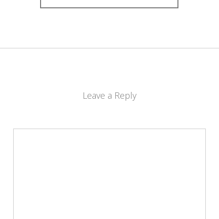
Leave a Reply