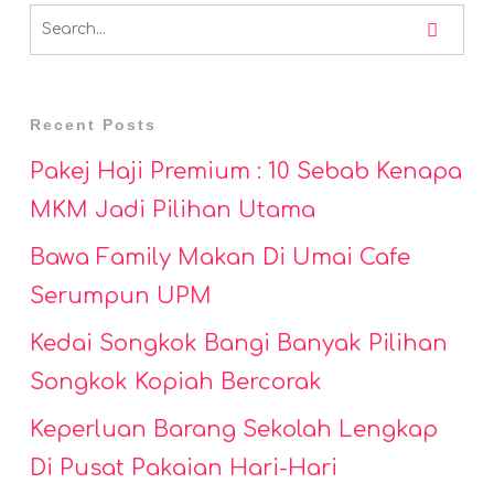
Recent Posts
Pakej Haji Premium : 10 Sebab Kenapa
MKM Jadi Pilihan Utama
Bawa Family Makan Di Umai Cafe
Serumpun UPM
Kedai Songkok Bangi Banyak Pilihan
Songkok Kopiah Bercorak
Keperluan Barang Sekolah Lengkap
Di Pusat Pakaian Hari-Hari