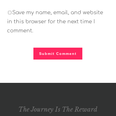
Save my name, email, and website
in this browser for the next time I
comment.
The Journey Is The Reward