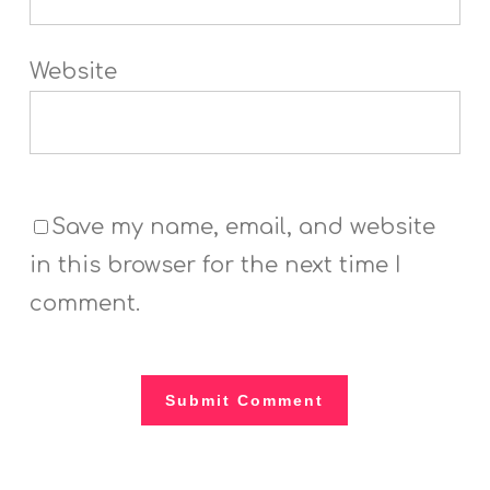
Website
Save my name, email, and website
in this browser for the next time I
comment.