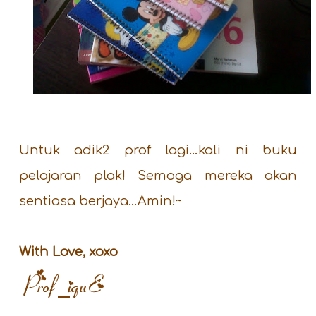
Untuk adik2 prof lagi…kali ni buku
pelajaran plak! Semoga mereka akan
sentiasa berjaya…Amin!~
With Love, xoxo