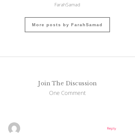
FarahSamad
More posts by FarahSamad
Join The Discussion
One Comment
Reply