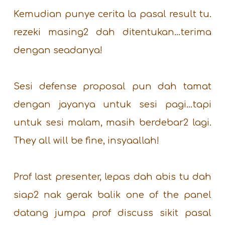
Kemudian punye cerita la pasal result tu.
rezeki masing2 dah ditentukan…terima
dengan seadanya!
Sesi defense proposal pun dah tamat
dengan jayanya untuk sesi pagi…tapi
untuk sesi malam, masih berdebar2 lagi.
They all will be fine, insyaallah!
Prof last presenter, lepas dah abis tu dah
siap2 nak gerak balik one of the panel
datang jumpa prof discuss sikit pasal