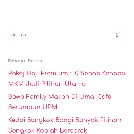
Recent Posts
Pakej Haji Premium : 10 Sebab Kenapa
MKM Jadi Pilihan Utama
Bawa Family Makan Di Umai Cafe
Serumpun UPM
Kedai Songkok Bangi Banyak Pilihan
Songkok Kopiah Bercorak