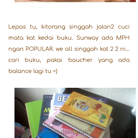
Lepas tu, kitorang singgah jalan2 cuci
mata kat kedai buku. Sunway ada MPH
ngan POPULAR. we all singgah kat 2 2 ni…
cari buku, pakai baucher yang ada
balance lagi tu =)