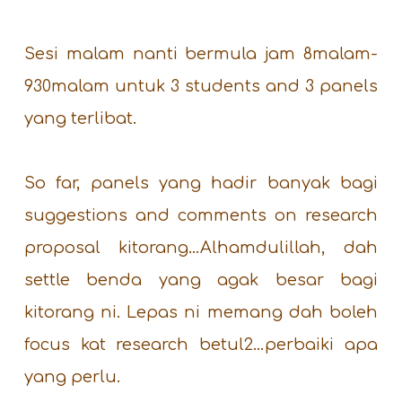
Sesi malam nanti bermula jam 8malam-
930malam untuk 3 students and 3 panels
yang terlibat.
So far, panels yang hadir banyak bagi
suggestions and comments on research
proposal kitorang…Alhamdulillah, dah
settle benda yang agak besar bagi
kitorang ni. Lepas ni memang dah boleh
focus kat research betul2…perbaiki apa
yang perlu.